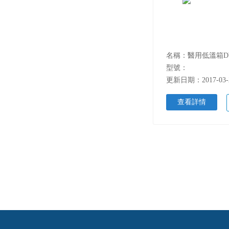
名稱：醫用低溫箱DW
型號：
更新日期：2017-03-
查看詳情