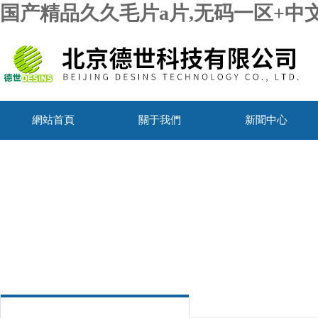
国产精品久久毛片a片,无码一区+中
網站首頁
關于我們
新聞中心